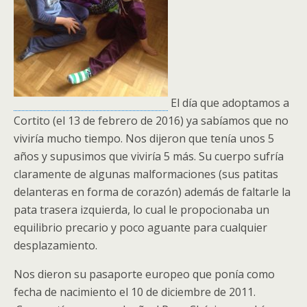
El día que adoptamos a
Cortito (el 13 de febrero de 2016) ya sabíamos que no
viviría mucho tiempo. Nos dijeron que tenía unos 5
años y supusimos que viviría 5 más. Su cuerpo sufría
claramente de algunas malformaciones (sus patitas
delanteras en forma de corazón) además de faltarle la
pata trasera izquierda, lo cual le propocionaba un
equilibrio precario y poco aguante para cualquier
desplazamiento.
Nos dieron su pasaporte europeo que ponía como
fecha de nacimiento el 10 de diciembre de 2011.