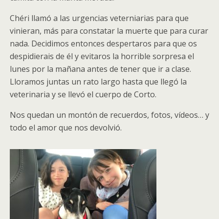
Chéri llamó a las urgencias veterniarias para que
vinieran, más para constatar la muerte que para curar
nada. Decidimos entonces despertaros para que os
despidierais de él y evitaros la horrible sorpresa el
lunes por la mañana antes de tener que ir a clase.
Lloramos juntas un rato largo hasta que llegó la
veterinaria y se llevó el cuerpo de Corto.
Nos quedan un montón de recuerdos, fotos, vídeos… y
todo el amor que nos devolvió.