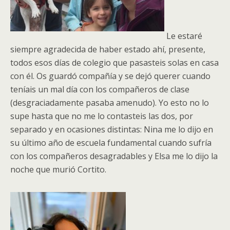
Le estaré
siempre agradecida de haber estado ahí, presente,
todos esos días de colegio que pasasteis solas en casa
con él. Os guardó compañía y se dejó querer cuando
teníais un mal día con los compañeros de clase
(desgraciadamente pasaba amenudo). Yo esto no lo
supe hasta que no me lo contasteis las dos, por
separado y en ocasiones distintas: Nina me lo dijo en
su último año de escuela fundamental cuando sufría
con los compañeros desagradables y Elsa me lo dijo la
noche que murió Cortito.