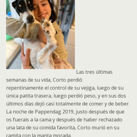
Las tres últimas
semanas de su vida, Corto perdió
repentinamente el control de su vejiga, luego de su
única patita trasera, luego perdió peso, y en sus dos
últimos días dejó casi totalmente de comer y de beber.
La noche de Pappendag 2019, justo después de que
os fuerais a la cama y después de haber rechazado
una lata de su comida favorita, Corto murió en su
camita con la manta morada.