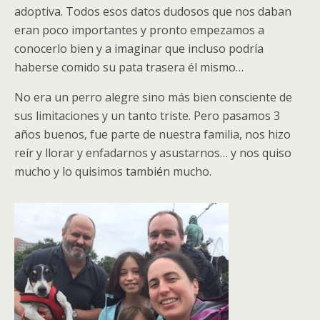
adoptiva. Todos esos datos dudosos que nos daban
eran poco importantes y pronto empezamos a
conocerlo bien y a imaginar que incluso podría
haberse comido su pata trasera él mismo…
No era un perro alegre sino más bien consciente de
sus limitaciones y un tanto triste. Pero pasamos 3
años buenos, fue parte de nuestra familia, nos hizo
reír y llorar y enfadarnos y asustarnos… y nos quiso
mucho y lo quisimos también mucho.