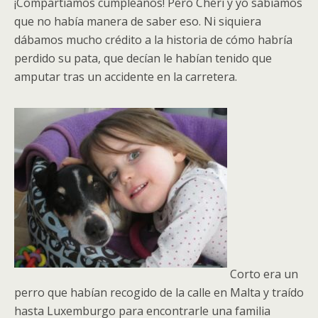
¡Compartíamos cumpleaños! Pero Chéri y yo sabíamos
que no había manera de saber eso. Ni siquiera
dábamos mucho crédito a la historia de cómo habría
perdido su pata, que decían le habían tenido que
amputar tras un accidente en la carretera.
Corto era un
perro que habían recogido de la calle en Malta y traído
hasta Luxemburgo para encontrarle una familia