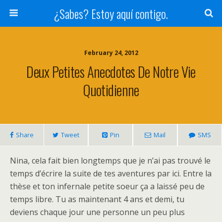
¿Sabes? Estoy aquí contigo.
February 24, 2012
Deux Petites Anecdotes De Notre Vie
Quotidienne
Share
Tweet
Pin
Mail
SMS
Nina, cela fait bien longtemps que je n’ai pas trouvé le
temps d’écrire la suite de tes aventures par ici. Entre la
thèse et ton infernale petite soeur ça a laissé peu de
temps libre. Tu as maintenant 4 ans et demi, tu
deviens chaque jour une personne un peu plus